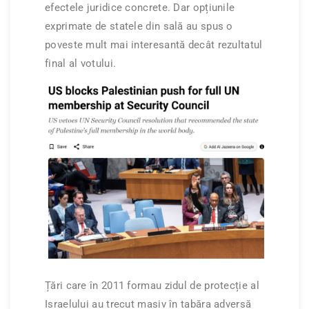
efectele juridice concrete. Dar opțiunile
exprimate de statele din sală au spus o
poveste mult mai interesantă decât rezultatul
final al votului.
Țări care în 2011 formau zidul de protecție al
Israelului au trecut masiv în tabăra adversă