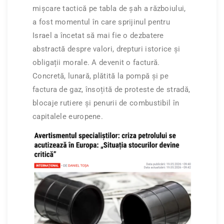
mișcare tactică pe tabla de șah a războiului,
a fost momentul în care sprijinul pentru
Israel a încetat să mai fie o dezbatere
abstractă despre valori, drepturi istorice și
obligații morale. A devenit o factură.
Concretă, lunară, plătită la pompă și pe
factura de gaz, însoțită de proteste de stradă,
blocaje rutiere și penurii de combustibil în
capitalele europene.