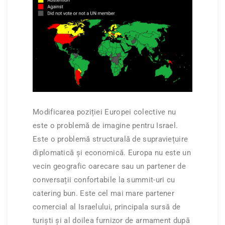
Modificarea poziției Europei colective nu
este o problemă de imagine pentru Israel.
Este o problemă structurală de supraviețuire
diplomatică și economică. Europa nu este un
vecin geografic oarecare sau un partener de
conversații confortabile la summit-uri cu
catering bun. Este cel mai mare partener
comercial al Israelului, principala sursă de
turiști și al doilea furnizor de armament după