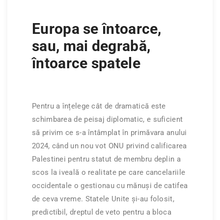
Europa se întoarce,
sau, mai degrabă,
întoarce spatele
Pentru a înțelege cât de dramatică este
schimbarea de peisaj diplomatic, e suficient
să privim ce s-a întâmplat în primăvara anului
2024, când un nou vot ONU privind calificarea
Palestinei pentru statut de membru deplin a
scos la iveală o realitate pe care cancelariile
occidentale o gestionau cu mănuși de catifea
de ceva vreme. Statele Unite și-au folosit,
predictibil, dreptul de veto pentru a bloca