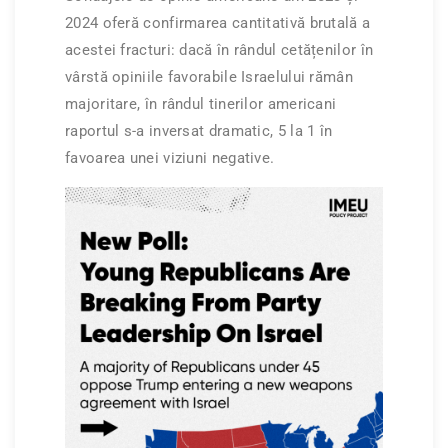
2024 oferă confirmarea cantitativă brutală a
acestei fracturi: dacă în rândul cetățenilor în
vârstă opiniile favorabile Israelului rămân
majoritare, în rândul tinerilor americani
raportul s-a inversat dramatic, 5 la 1 în
favoarea unei viziuni negative.