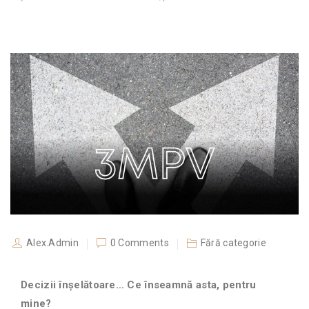
Alex.Admin
0 Comments
Fără categorie
Decizii înșelătoare… Ce înseamnă asta, pentru
mine?