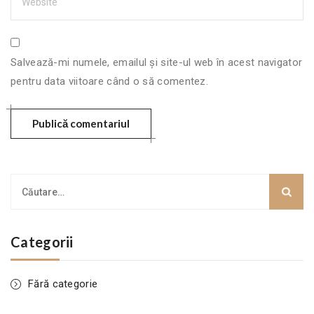
Salvează-mi numele, emailul și site-ul web în acest navigator
pentru data viitoare când o să comentez.
Categorii
Fără categorie