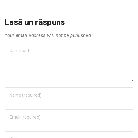
Lasă un răspuns
Your email address will not be published.