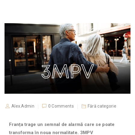
Alex.Admin
0 Comments
Fără categorie
Franța trage un semnal de alarmă care se poate
transforma în noua normalitate. 3MPV