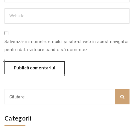
Salvează-mi numele, emailul și site-ul web în acest navigator
pentru data viitoare când o să comentez.
Categorii