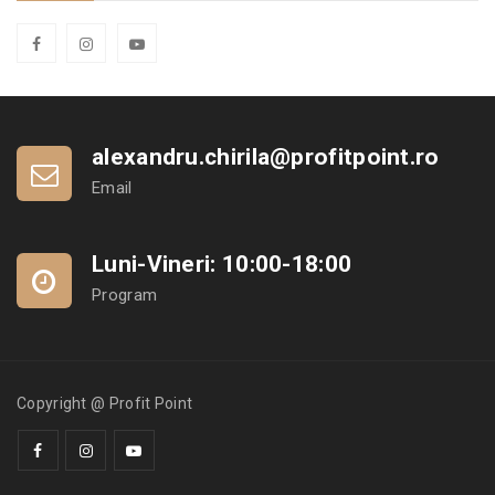
alexandru.chirila@profitpoint.ro
Email
Luni-Vineri: 10:00-18:00
Program
Copyright @ Profit Point