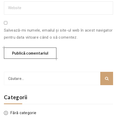
Salvează-mi numele, emailul și site-ul web în acest navigator
pentru data viitoare când o să comentez.
Categorii
Fără categorie