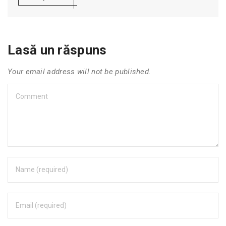
Lasă un răspuns
Your email address will not be published.