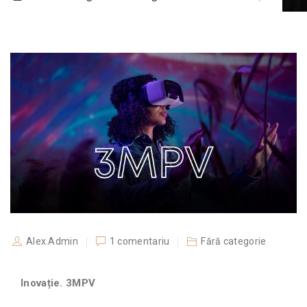
Alex.Admin
1 comentariu
Fără categorie
Inovație. 3MPV