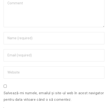
Salvează-mi numele, emailul și site-ul web în acest navigator
pentru data viitoare când o să comentez.