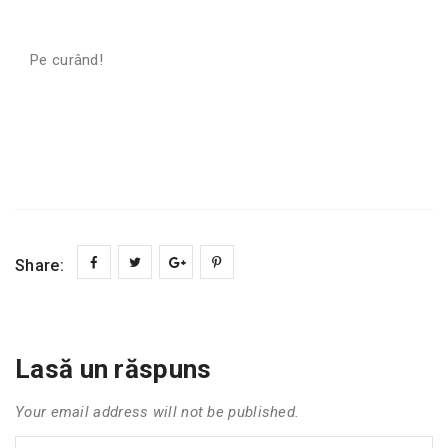
Pe curând!
Share:
Lasă un răspuns
Your email address will not be published.