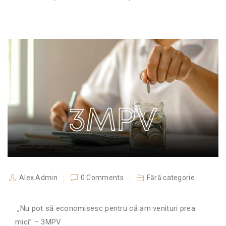
Alex.Admin
0 Comments
Fără categorie
„Nu pot să economisesc pentru că am venituri prea
mici” – 3MPV