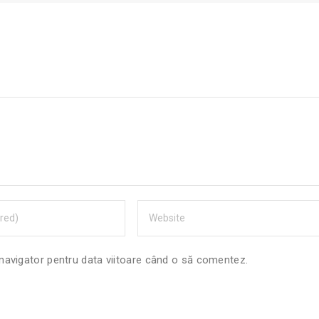
 navigator pentru data viitoare când o să comentez.