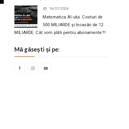
16/07/2026
Matematica AI-ului. Costuri de
500 MILIARDE și încasări de 12
MILIARDE. Cât vom plăti pentru abonamente?!
Mă găsești și pe: