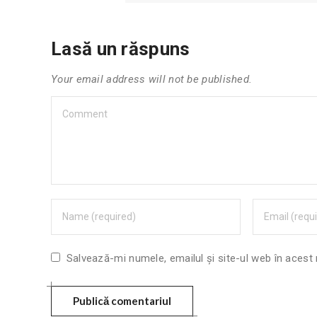
Lasă un răspuns
Your email address will not be published.
Salvează-mi numele, emailul și site-ul web în acest