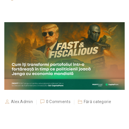
Alex.Admin
0 Comments
Fără categorie