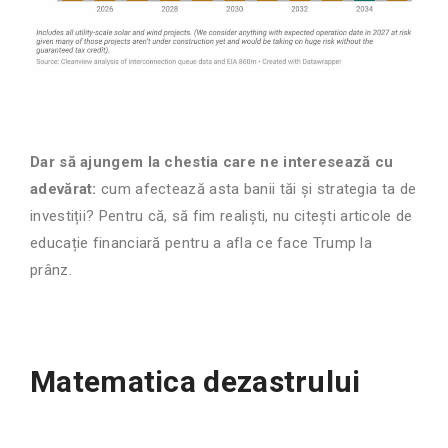
Dar să ajungem la chestia care ne interesează cu
adevărat:
cum afectează asta banii tăi și strategia ta de
investiții? Pentru că, să fim realiști, nu citești articole de
educație financiară pentru a afla ce face Trump la
prânz.
Matematica dezastrului