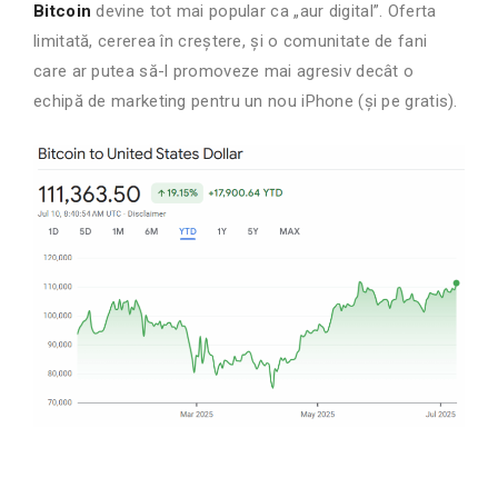
Bitcoin
devine tot mai popular ca „aur digital”. Oferta
limitată, cererea în creștere, și o comunitate de fani
care ar putea să-l promoveze mai agresiv decât o
echipă de marketing pentru un nou iPhone (și pe gratis).