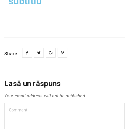
subtitlu
Share:
Lasă un răspuns
Your email address will not be published.