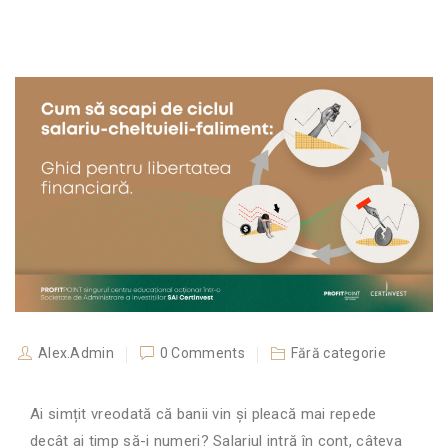
Alex.Admin
0 Comments
Fără categorie
Ai simțit vreodată că banii vin și pleacă mai repede
decât ai timp să-i numeri? Salariul intră în cont, câteva