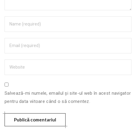
Salvează-mi numele, emailul și site-ul web în acest navigator
pentru data viitoare când o să comentez.