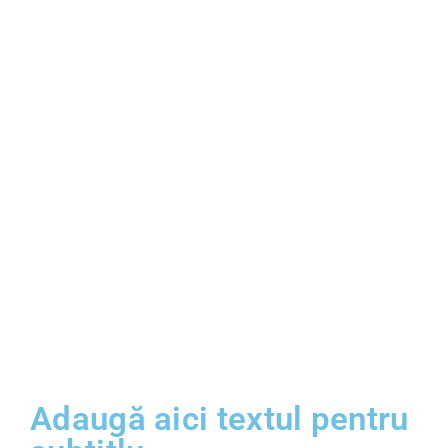
Adaugă aici textul pentru