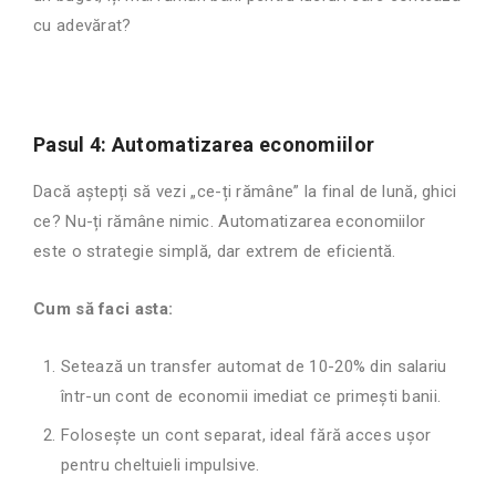
cu adevărat?
Pasul 4: Automatizarea economiilor
Dacă aștepți să vezi „ce-ți rămâne” la final de lună, ghici
ce? Nu-ți rămâne nimic. Automatizarea economiilor
este o strategie simplă, dar extrem de eficientă.
Cum să faci asta:
Setează un transfer automat de 10-20% din salariu
într-un cont de economii imediat ce primești banii.
Folosește un cont separat, ideal fără acces ușor
pentru cheltuieli impulsive.