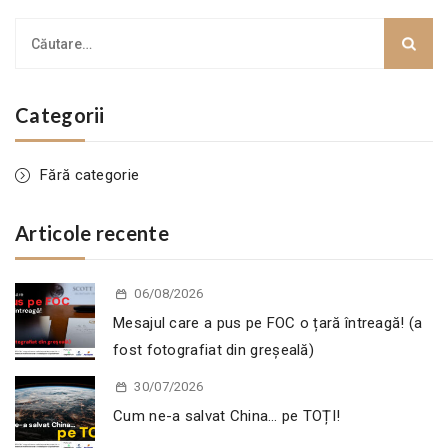
Categorii
Fără categorie
Articole recente
06/08/2026
Mesajul care a pus pe FOC o țară întreagă! (a
fost fotografiat din greșeală)
30/07/2026
Cum ne-a salvat China… pe TOȚI!