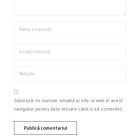
Salvează-mi numele, emailul și site-ul web în acest
navigator pentru data viitoare când o să comentez.