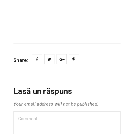
Share:
Lasă un răspuns
Your email address will not be published.