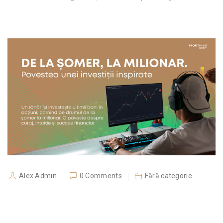
Alex.Admin
0 Comments
Fără categorie