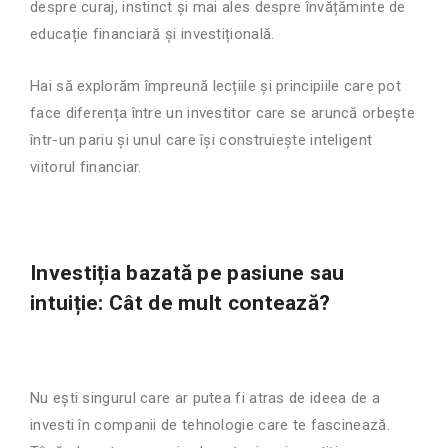
despre curaj, instinct și mai ales despre învățăminte de
educație financiară și investițională.
Hai să explorăm împreună lecțiile și principiile care pot
face diferența între un investitor care se aruncă orbește
într-un pariu și unul care își construiește inteligent
viitorul financiar.
Investiția bazată pe pasiune sau
intuiție: Cât de mult contează?
Nu ești singurul care ar putea fi atras de ideea de a
investi în companii de tehnologie care te fascinează.