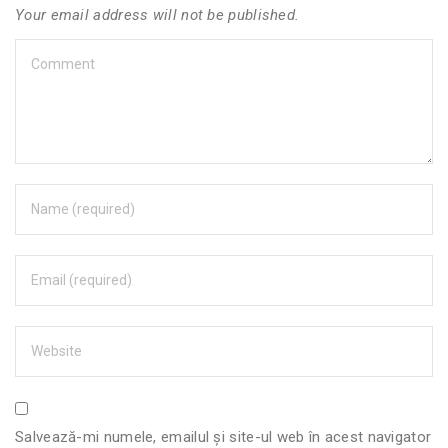
Your email address will not be published.
Salvează-mi numele, emailul și site-ul web în acest navigator