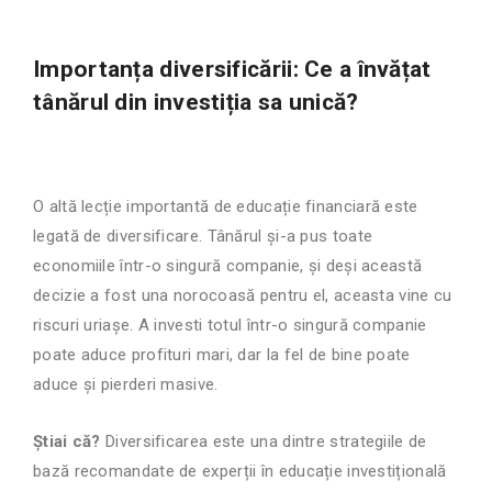
Importanța diversificării: Ce a învățat
tânărul din investiția sa unică?
O altă lecție importantă de educație financiară este
legată de diversificare. Tânărul și-a pus toate
economiile într-o singură companie, și deși această
decizie a fost una norocoasă pentru el, aceasta vine cu
riscuri uriașe. A investi totul într-o singură companie
poate aduce profituri mari, dar la fel de bine poate
aduce și pierderi masive.
Știai că?
Diversificarea este una dintre strategiile de
bază recomandate de experții în educație investițională