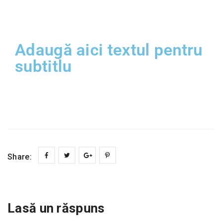
Adaugă aici textul pentru
subtitlu
Share:
Lasă un răspuns