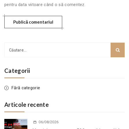
pentru data viitoare când o să comentez.
Categorii
Fără categorie
Articole recente
06/08/2026