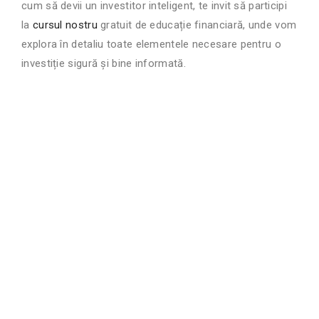
cum să devii un investitor inteligent, te invit să participi
la
cursul nostru
gratuit de educație financiară, unde vom
explora în detaliu toate elementele necesare pentru o
investiție sigură și bine informată.