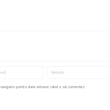
 navigator pentru data viitoare când o să comentez.