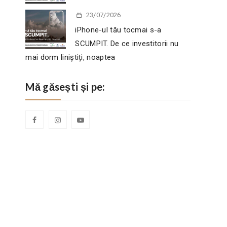
23/07/2026
iPhone-ul tău tocmai s-a
SCUMPIT. De ce investitorii nu
mai dorm liniștiți, noaptea
Mă găsești și pe: