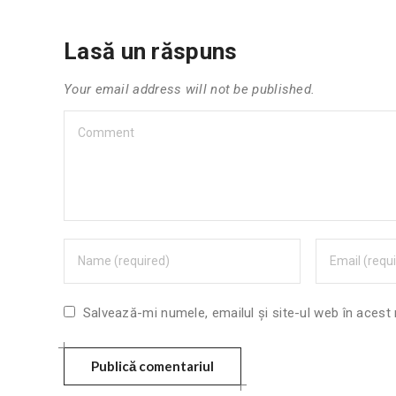
Lasă un răspuns
Your email address will not be published.
Salvează-mi numele, emailul și site-ul web în acest