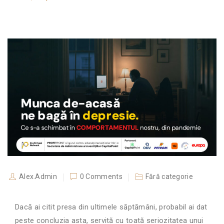
Alex.Admin
0 Comments
Fără categorie
Dacă ai citit presa din ultimele săptămâni, probabil ai dat
peste concluzia asta, servită cu toată seriozitatea unui