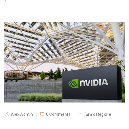
Alex.Admin
0 Comments
Fără categorie