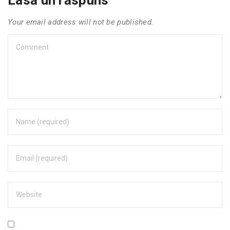
Your email address will not be published.