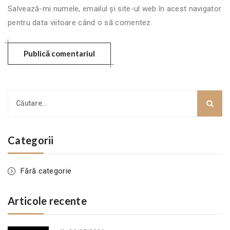
Salvează-mi numele, emailul și site-ul web în acest navigator
pentru data viitoare când o să comentez.
Categorii
Fără categorie
Articole recente