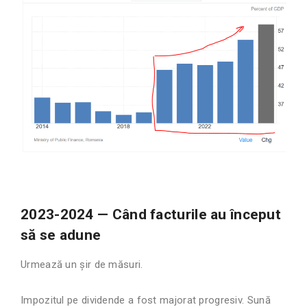
2023-2024 — Când facturile au început
să se adune
Urmează un șir de măsuri.
Impozitul pe dividende a fost majorat progresiv. Sună