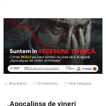
Alex.Admin
0 Comments
Fără categorie
„Apocalipsa de vineri