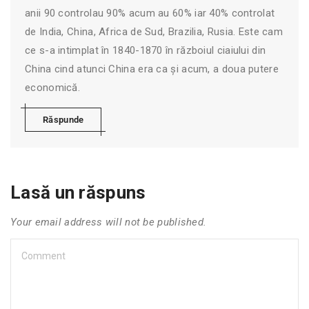
anii 90 controlau 90% acum au 60% iar 40% controlat
de India, China, Africa de Sud, Brazilia, Rusia. Este cam
ce s-a intimplat în 1840-1870 în războiul ciaiului din
China cind atunci China era ca și acum, a doua putere
economică.
Răspunde
Lasă un răspuns
Your email address will not be published.