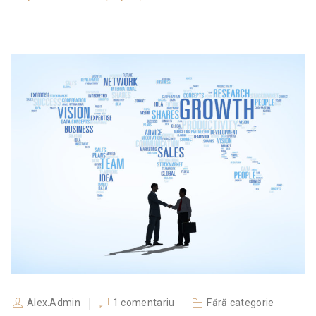
Alex.Admin
1 comentariu
Fără categorie