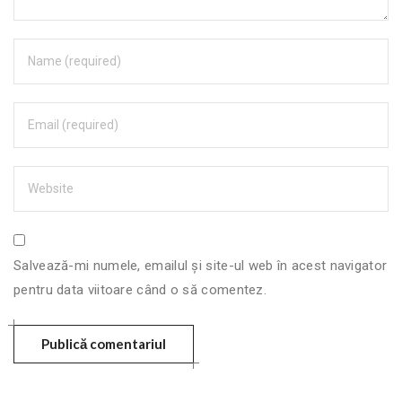
Salvează-mi numele, emailul și site-ul web în acest navigator
pentru data viitoare când o să comentez.